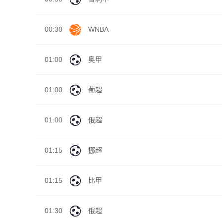
00:30
WNBA
01:00
奥甲
01:00
葡超
01:00
俄超
01:15
挪超
01:15
比甲
01:30
俄超