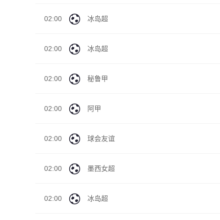
02:00
冰岛超
02:00
冰岛超
02:00
秘鲁甲
02:00
阿甲
02:00
球会友谊
02:00
墨西女超
02:00
冰岛超