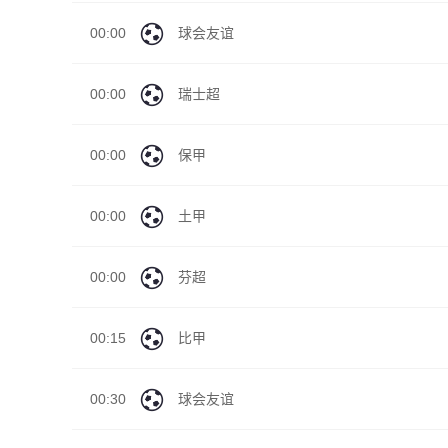
00:00
球会友谊
00:00
瑞士超
00:00
保甲
00:00
土甲
00:00
芬超
00:15
比甲
00:30
球会友谊