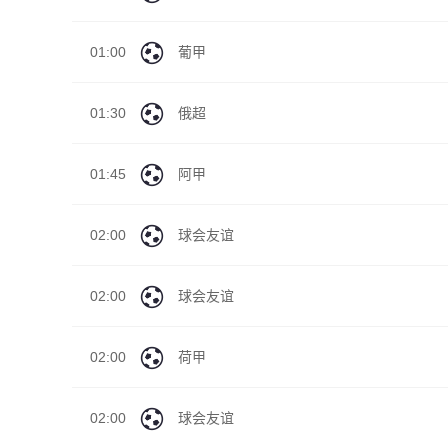
01:00
葡甲
01:30
俄超
01:45
阿甲
02:00
球会友谊
02:00
球会友谊
02:00
荷甲
02:00
球会友谊