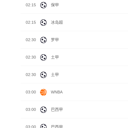
02:15
保甲
02:15
冰岛超
02:30
罗甲
02:30
土甲
02:30
土甲
03:00
WNBA
03:00
巴西甲
03:00
巴西甲